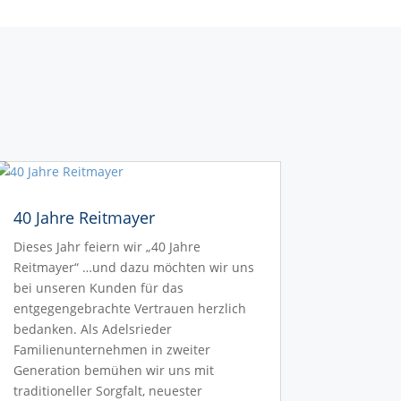
40 Jahre Reitmayer
Dieses Jahr feiern wir „40 Jahre
Reitmayer“ …und dazu möchten wir uns
bei unseren Kunden für das
entgegengebrachte Vertrauen herzlich
bedanken. Als Adelsrieder
Familienunternehmen in zweiter
Generation bemühen wir uns mit
traditioneller Sorgfalt, neuester