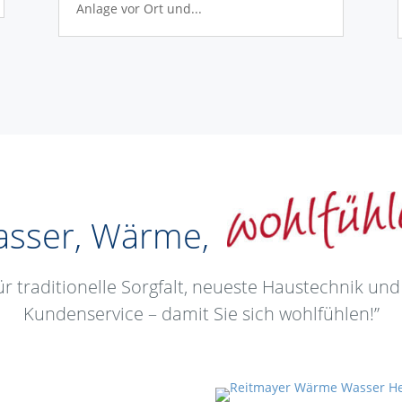
Anlage vor Ort und...
sser, Wärme,
ür traditionelle Sorgfalt, neueste Haustechnik und
Kundenservice – damit Sie sich wohlfühlen!”