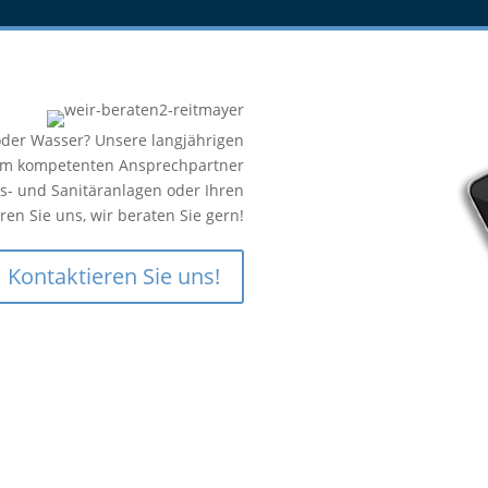
er Wasser? Unsere langjährigen
um kompetenten Ansprechpartner
s- und Sanitäranlagen oder Ihren
n Sie uns, wir beraten Sie gern!
Kontaktieren Sie uns!