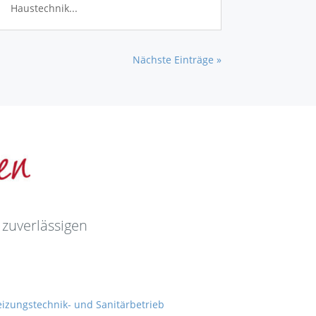
Haustechnik...
Nächste Einträge »
 zuverlässigen