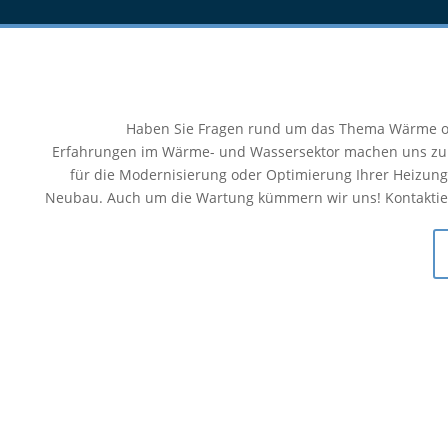
Haben Sie Fragen rund um das Thema Wärme od
Erfahrungen im Wärme- und Wassersektor machen uns z
für die Modernisierung oder Optimierung Ihrer Heizung
Neubau. Auch um die Wartung kümmern wir uns! Kontaktiere