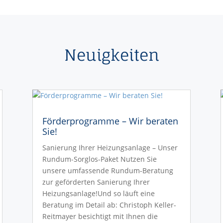
Neuigkeiten
Förderprogramme – Wir beraten
Sie!
Sanierung Ihrer Heizungsanlage – Unser
Rundum-Sorglos-Paket Nutzen Sie
unsere umfassende Rundum-Beratung
zur geförderten Sanierung Ihrer
Heizungsanlage!Und so läuft eine
Beratung im Detail ab: Christoph Keller-
Reitmayer besichtigt mit Ihnen die