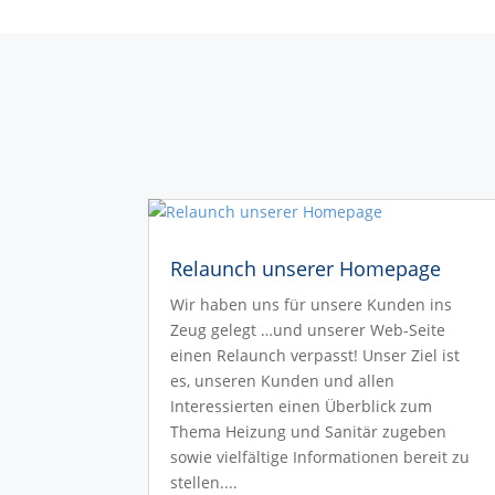
Relaunch unserer Homepage
Wir haben uns für unsere Kunden ins
Zeug gelegt …und unserer Web-Seite
einen Relaunch verpasst! Unser Ziel ist
es, unseren Kunden und allen
Interessierten einen Überblick zum
Thema Heizung und Sanitär zugeben
sowie vielfältige Informationen bereit zu
stellen....