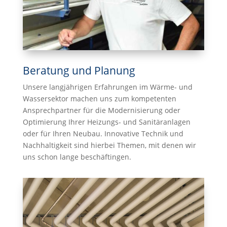
Beratung und Planung
Unsere langjährigen Erfahrungen im Wärme- und
Wassersektor machen uns zum kompetenten
Ansprechpartner für die Modernisierung oder
Optimierung Ihrer Heizungs- und Sanitäranlagen
oder für Ihren Neubau. Innovative Technik und
Nachhaltigkeit sind hierbei Themen, mit denen wir
uns schon lange beschäftingen.