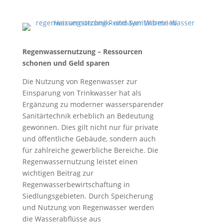
Regenwassernutzung – Ressourcen
schonen und Geld sparen
Die Nutzung von Regenwasser zur
Einsparung von Trinkwasser hat als
Ergänzung zu moderner wassersparender
Sanitärtechnik erheblich an Bedeutung
gewonnen. Dies gilt nicht nur für private
und öffentliche Gebäude, sondern auch
für zahlreiche gewerbliche Bereiche. Die
Regenwassernutzung leistet einen
wichtigen Beitrag zur
Regenwasserbewirtschaftung in
Siedlungsgebieten. Durch Speicherung
und Nutzung von Regenwasser werden
die Wasserabflüsse aus