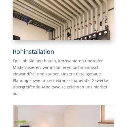
Rohinstallation
Egal, ob Sie neu bauen, Kernsanieren und/oder
Modernisieren, wir installieren fachmännisch
einwandfrei und sauber. Unsere detailgenaue
Planung sowie unsere vorausschauende, Gewerke
übergreifende Arbeitsweise zeichnen uns hierbei
aus.