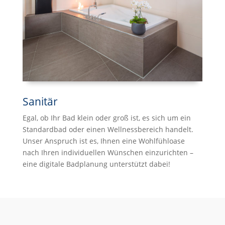
Sanitär
Egal, ob Ihr Bad klein oder groß ist, es sich um ein
Standardbad oder einen Wellnessbereich handelt.
Unser Anspruch ist es, Ihnen eine Wohlfühloase
nach Ihren individuellen Wünschen einzurichten –
eine digitale Badplanung unterstützt dabei!