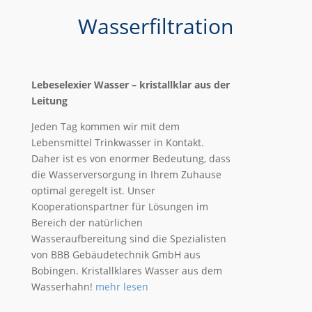
Wasserfiltration
Lebeselexier Wasser – kristallklar aus der
Leitung
Jeden Tag kommen wir mit dem
Lebensmittel Trinkwasser in Kontakt.
Daher ist es von enormer Bedeutung, dass
die Wasserversorgung in Ihrem Zuhause
optimal geregelt ist. Unser
Kooperationspartner für Lösungen im
Bereich der natürlichen
Wasseraufbereitung sind die Spezialisten
von BBB Gebäudetechnik GmbH aus
Bobingen. Kristallklares Wasser aus dem
Wasserhahn!
mehr lesen