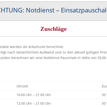
HTUNG: Notdienst – Einsatzpauscha
Zuschläge
stätte werden als Arbeitszeit berechnet.
lgt nach tatsächlichem Aufwand und zu den aktuell gültigen Prei
zeiten berechnen wir eine Notdienst-Pauschale in Höhe von 50,00
Uhrzeit
Zus
16:00 Uhr – 21:00 Uhr
50
12:00 Uhr – 21:00 Uhr
50