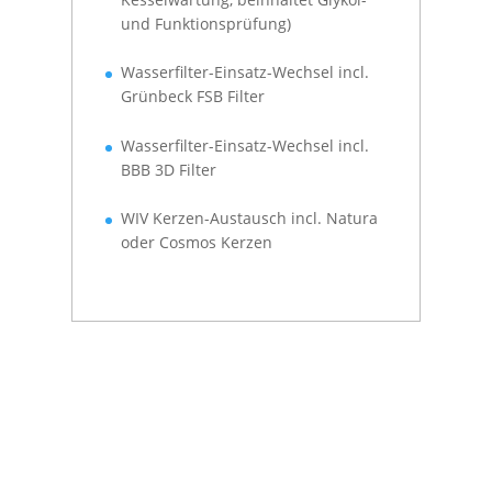
und Funktionsprüfung)
Wasserfilter-Einsatz-Wechsel incl.
Grünbeck FSB Filter
Wasserfilter-Einsatz-Wechsel incl.
BBB 3D Filter
WIV Kerzen-Austausch incl. Natura
oder Cosmos Kerzen