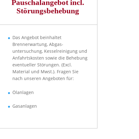
Pauschalangebot incl.
Störungsbehebung
Das Angebot beinhaltet
Brennerwartung, Abgas-
untersuchung, Kesselreinigung und
Anfahrtskosten sowie die Behebung
eventueller Störungen. (Excl.
Material und Mwst.). Fragen Sie
nach unseren Angeboten für:
Ölanlagen
Gasanlagen