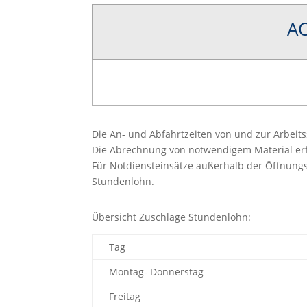
AC
Die An- und Abfahrtzeiten von und zur Arbeits
Die Abrechnung von notwendigem Material erfo
Für Notdiensteinsätze außerhalb der Öffnungs
Stundenlohn.
Übersicht Zuschläge Stundenlohn:
Tag
Montag- Donnerstag
Freitag