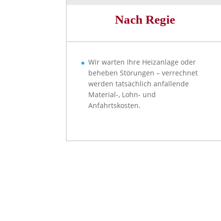
Nach Regie
Wir warten Ihre Heizanlage oder
beheben Störungen – verrechnet
werden tatsächlich anfallende
Material-, Lohn- und
Anfahrtskosten.