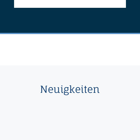
Neuigkeiten