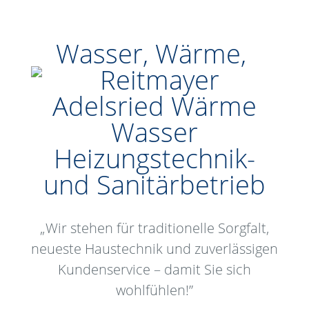
Wasser, Wärme,
„Wir stehen für traditionelle Sorgfalt,
neueste Haustechnik und zuverlässigen
Kundenservice – damit Sie sich
wohlfühlen!”