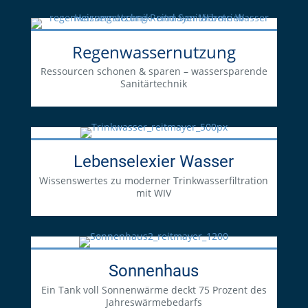
Regenwassernutzung
Ressourcen schonen & sparen – wassersparende
Sanitärtechnik
Lebenselexier Wasser
Wissenswertes zu moderner Trinkwasserfiltration
mit WIV
Sonnenhaus
Ein Tank voll Sonnenwärme deckt 75 Prozent des
Jahreswärmebedarfs