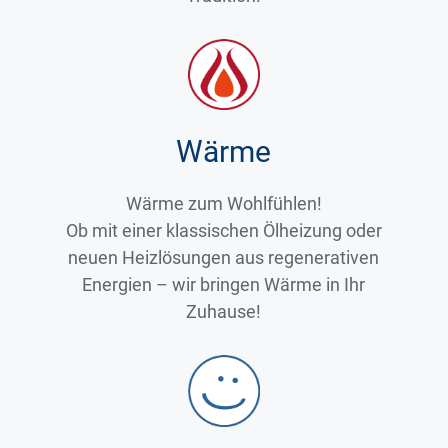
Wärme
Wärme zum Wohlfühlen!
Ob mit einer klassischen Ölheizung oder
neuen Heizlösungen aus regenerativen
Energien – wir bringen Wärme in Ihr
Zuhause!